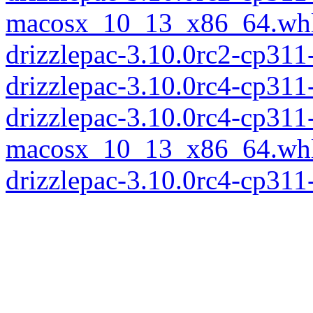
macosx_10_13_x86_64.wh
drizzlepac-3.10.0rc2-cp3
drizzlepac-3.10.0rc4-cp31
drizzlepac-3.10.0rc4-cp311
macosx_10_13_x86_64.wh
drizzlepac-3.10.0rc4-cp3