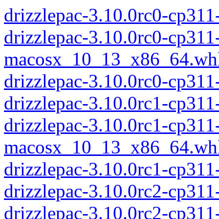
drizzlepac-3.10.0rc0-cp31
drizzlepac-3.10.0rc0-cp311
macosx_10_13_x86_64.wh
drizzlepac-3.10.0rc0-cp3
drizzlepac-3.10.0rc1-cp31
drizzlepac-3.10.0rc1-cp311
macosx_10_13_x86_64.wh
drizzlepac-3.10.0rc1-cp3
drizzlepac-3.10.0rc2-cp31
drizzlepac-3.10.0rc2-cp311